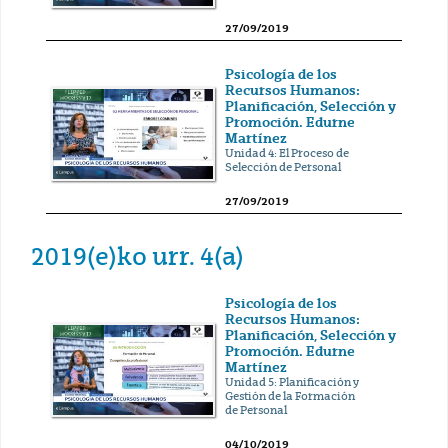
27/09/2019
Psicología de los
Recursos Humanos:
Planificación, Selección y
Promoción. Edurne
Martínez
Unidad 4: El Proceso de
Selección de Personal
27/09/2019
2019(e)ko urr. 4(a)
Psicología de los
Recursos Humanos:
Planificación, Selección y
Promoción. Edurne
Martínez
Unidad 5: Planificación y
Gestión de la Formación
de Personal
04/10/2019