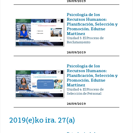
26/09/2019
Psicología de los
Recursos Humanos:
Planificación, Selección y
Promoción. Edurne
Martínez
Unidad 3: El Proceso de
Reclutamiento
26/09/2019
Psicología de los
Recursos Humanos:
Planificación, Selección y
Promoción. Edurne
Martínez
Unidad 4: El Proceso de
Selección de Personal
26/09/2019
2019(e)ko ira. 27(a)