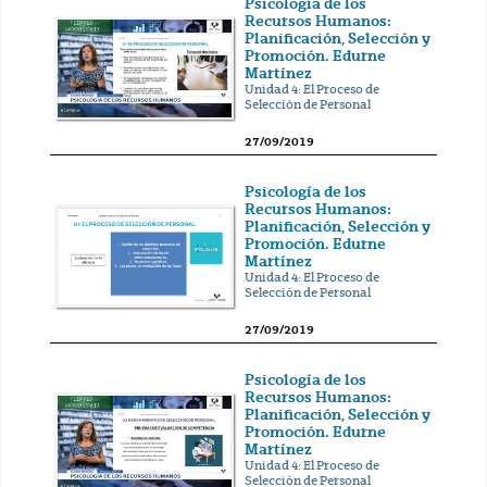
Psicología de los
Recursos Humanos:
Planificación, Selección y
Promoción. Edurne
Martínez
Unidad 4: El Proceso de
Selección de Personal
27/09/2019
Psicología de los
Recursos Humanos:
Planificación, Selección y
Promoción. Edurne
Martínez
Unidad 4: El Proceso de
Selección de Personal
27/09/2019
Psicología de los
Recursos Humanos:
Planificación, Selección y
Promoción. Edurne
Martínez
Unidad 4: El Proceso de
Selección de Personal