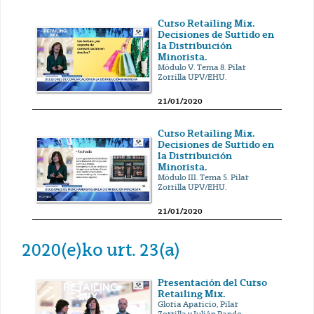
Curso Retailing Mix.
Decisiones de Surtido en
la Distribuición
Minorista.
Módulo V. Tema 8. Pilar
Zorrilla UPV/EHU.
21/01/2020
Curso Retailing Mix.
Decisiones de Surtido en
la Distribuición
Minorista.
Módulo III. Tema 5. Pilar
Zorrilla UPV/EHU.
21/01/2020
2020(e)ko urt. 23(a)
Presentación del Curso
Retailing Mix.
Gloria Aparicio, Pilar