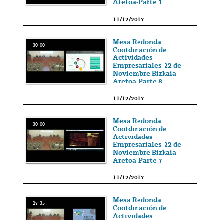
Aretoa-Parte 1
11/12/2017
Mesa Redonda
30' 00''
Coordinación de
Actividades
Empresariales-22 de
Noviembre Bizkaia
Aretoa-Parte 8
11/12/2017
Mesa Redonda
30' 00''
Coordinación de
Actividades
Empresariales-22 de
Noviembre Bizkaia
Aretoa-Parte 7
11/12/2017
Mesa Redonda
27' 35''
Coordinación de
Actividades