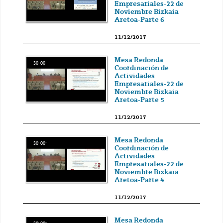
Empresariales-22 de
Noviembre Bizkaia
Aretoa-Parte 6
11/12/2017
Mesa Redonda
30' 00''
Coordinación de
Actividades
Empresariales-22 de
Noviembre Bizkaia
Aretoa-Parte 5
11/12/2017
Mesa Redonda
30' 00''
Coordinación de
Actividades
Empresariales-22 de
Noviembre Bizkaia
Aretoa-Parte 4
11/12/2017
Mesa Redonda