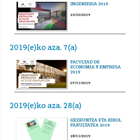
INGENIERIA 2019
25/10/2019
2019(e)ko aza. 7(a)
FACULTAD DE
ECONOMIA Y EMPRESA
2019
07/11/2019
2019(e)ko aza. 28(a)
HEZKUNTZA ETA KIROL
FAKULTATEA 2019
28/11/2019