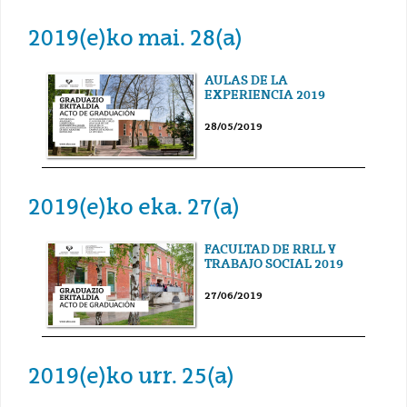
2019(e)ko mai. 28(a)
AULAS DE LA
EXPERIENCIA 2019
28/05/2019
2019(e)ko eka. 27(a)
FACULTAD DE RRLL Y
TRABAJO SOCIAL 2019
27/06/2019
2019(e)ko urr. 25(a)