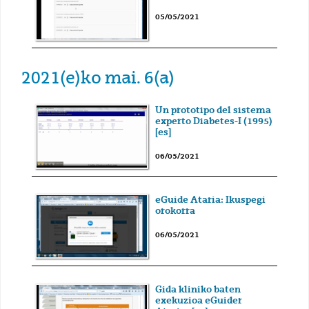
05/05/2021
2021(e)ko mai. 6(a)
Un prototipo del sistema
experto Diabetes-I (1995)
[es]
06/05/2021
eGuide Ataria: Ikuspegi
orokorra
06/05/2021
Gida kliniko baten
exekuzioa eGuider