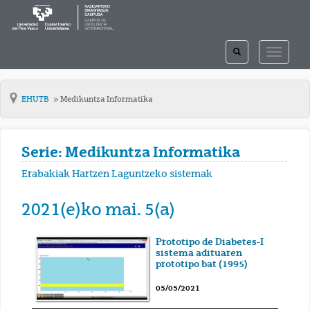
TOGGLE
TOGGLE
SEARCH
NAVIGAT
EHUTB
Medikuntza Informatika
Serie: Medikuntza Informatika
Erabakiak Hartzen Laguntzeko sistemak
2021(e)ko mai. 5(a)
Prototipo de Diabetes-I
sistema adituaren
prototipo bat (1995)
05/05/2021