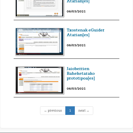
Atarian[es]
06/05/2021
Txostenak eGuider
Atarian[es]
06/05/2021
Jaioberrien
Baheketarako
prototipoa[es]
06/05/2021
(current)
← previous
1
next →