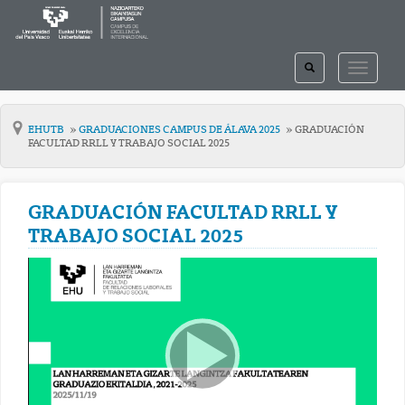
TOGGLE
TOGGLE
SEARCH
NAVIGAT
EHUTB
GRADUACIONES CAMPUS DE ÁLAVA 2025
GRADUACIÓN
FACULTAD RRLL Y TRABAJO SOCIAL 2025
GRADUACIÓN FACULTAD RRLL Y
TRABAJO SOCIAL 2025