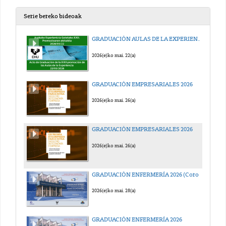
Serie bereko bideoak
GRADUACIÓN AULAS DE LA EXPERIENCIA 2026
2026(e)ko mai. 22(a)
GRADUACIÓN EMPRESARIALES 2026
2026(e)ko mai. 26(a)
GRADUACIÓN EMPRESARIALES 2026
2026(e)ko mai. 26(a)
GRADUACIÓN ENFERMERÍA 2026 (Coro EHUTERPE)
2026(e)ko mai. 28(a)
GRADUACIÓN ENFERMERÍA 2026