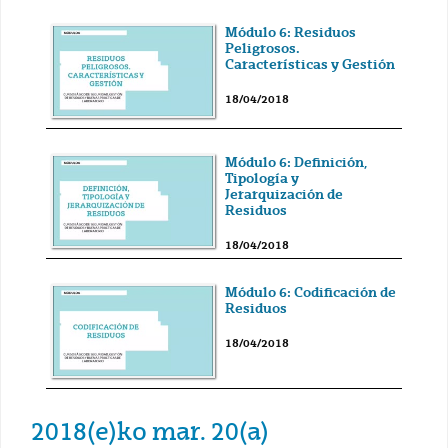
Módulo 6: Residuos
Peligrosos.
Características y Gestión
18/04/2018
Módulo 6: Definición,
Tipología y
Jerarquización de
Residuos
18/04/2018
Módulo 6: Codificación de
Residuos
18/04/2018
2018(e)ko mar. 20(a)