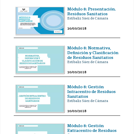
Módulo 8: Presentación.
Residuos Sanitarios
Estíbaliz Sáez de Cámara
20/03/2018
Módulo 8: Normativa,
Definición y Clasificación
de Residuos Sanitarios
Estíbaliz Sáez de Cámara
20/03/2018
Módulo 8: Gestión
Intracentro de Residuos
Sanitarios
Estíbaliz Sáez de Cámara
20/03/2018
Módulo 8: Gestión
Extracentro de Residuos