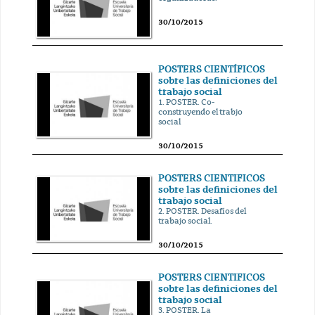
30/10/2015
POSTERS CIENTÍFICOS
sobre las definiciones del
trabajo social
1. POSTER. Co-
construyendo el trabjo
social
30/10/2015
POSTERS CIENTIFICOS
sobre las definiciones del
trabajo social
2. POSTER. Desafíos del
trabajo social.
30/10/2015
POSTERS CIENTIFICOS
sobre las definiciones del
trabajo social
3. POSTER. La