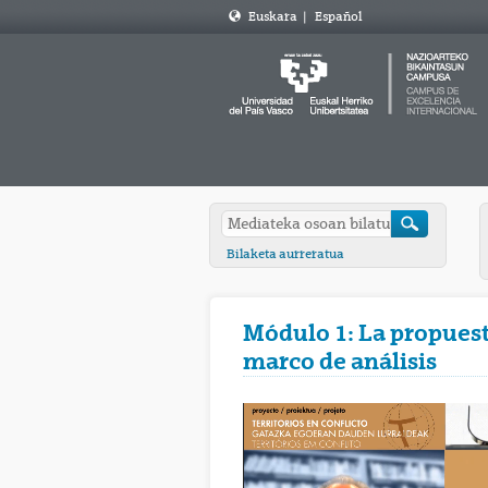
Euskara
|
Español
Bilaketa aurreratua
Módulo 1: La propuest
marco de análisis