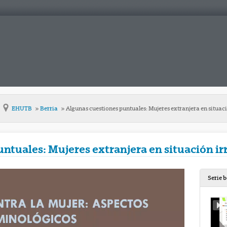
EHUTB
Berria
Algunas cuestiones puntuales: Mujeres extranjera en situaci
ntuales: Mujeres extranjera en situación ir
Serie 