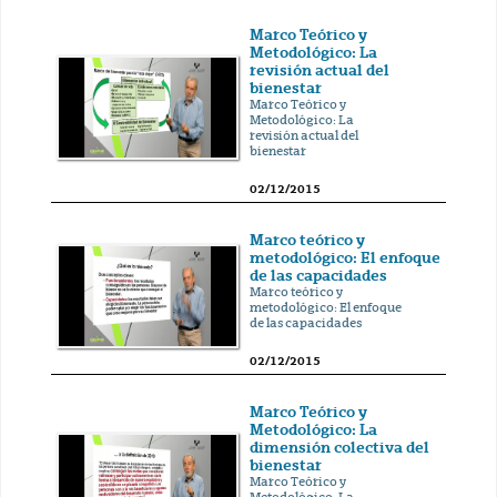
Marco Teórico y
Metodológico: La
revisión actual del
bienestar
Marco Teórico y
Metodológico: La
revisión actual del
bienestar
02/12/2015
Marco teórico y
metodológico: El enfoque
de las capacidades
Marco teórico y
metodológico: El enfoque
de las capacidades
02/12/2015
Marco Teórico y
Metodológico: La
dimensión colectiva del
bienestar
Marco Teórico y