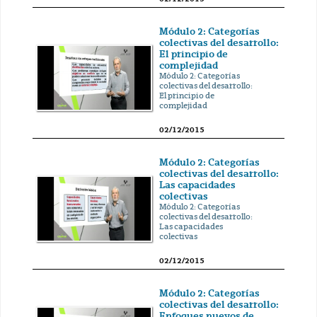
Módulo 2: Categorías
colectivas del desarrollo:
El principio de
complejidad
Módulo 2: Categorías
colectivas del desarrollo:
El principio de
complejidad
02/12/2015
Módulo 2: Categorías
colectivas del desarrollo:
Las capacidades
colectivas
Módulo 2: Categorías
colectivas del desarrollo:
Las capacidades
colectivas
02/12/2015
Módulo 2: Categorías
colectivas del desarrollo:
Enfoques nuevos de