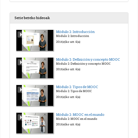
Serie bereko bideoak
Módulo 2: Introducción
Módulo 2: Introducción
2015(e)ko urr. 6(a)
Módulo 2: Definición y concepto MOOC
Módulo 2: Definición y concepto MOOC
2015(e)ko urr. 6(a)
Módulo 2: Tipos de MOOC
Módulo 2: Tipos de MOOC
2015(e)ko urr. 6(a)
Módulo 2: MOOC en el mundo
Módulo 2: MOOC en el mundo
2015(e)ko urr. 6(a)