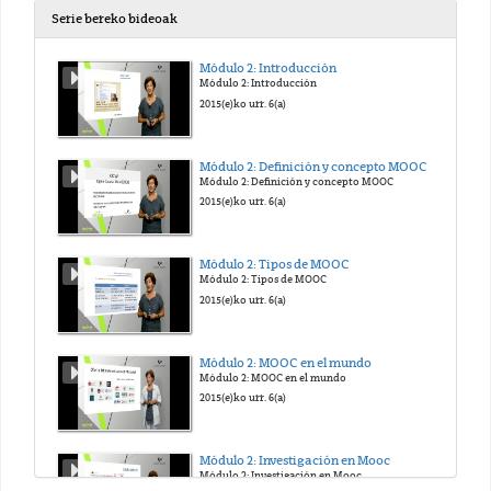
Serie bereko bideoak
Módulo 2: Introducción
Módulo 2: Introducción
2015(e)ko urr. 6(a)
Módulo 2: Definición y concepto MOOC
Módulo 2: Definición y concepto MOOC
2015(e)ko urr. 6(a)
Módulo 2: Tipos de MOOC
Módulo 2: Tipos de MOOC
2015(e)ko urr. 6(a)
Módulo 2: MOOC en el mundo
Módulo 2: MOOC en el mundo
2015(e)ko urr. 6(a)
Módulo 2: Investigación en Mooc
Módulo 2: Investigación en Mooc