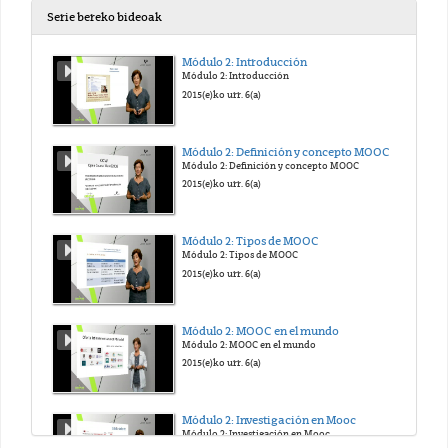
Serie bereko bideoak
Módulo 2: Introducción
Módulo 2: Introducción
2015(e)ko urr. 6(a)
Módulo 2: Definición y concepto MOOC
Módulo 2: Definición y concepto MOOC
2015(e)ko urr. 6(a)
Módulo 2: Tipos de MOOC
Módulo 2: Tipos de MOOC
2015(e)ko urr. 6(a)
Módulo 2: MOOC en el mundo
Módulo 2: MOOC en el mundo
2015(e)ko urr. 6(a)
Módulo 2: Investigación en Mooc
Módulo 2: Investigación en Mooc