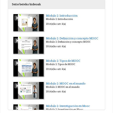
Serie bereko bideoak
Módulo 2: Introducción
Módulo 2: Introducción
2015(e)ko urr. 6(a)
Módulo 2: Definición y concepto MOOC
Módulo 2: Definición y concepto MOOC
2015(e)ko urr. 6(a)
Módulo 2: Tipos de MOOC
Módulo 2: Tipos de MOOC
2015(e)ko urr. 6(a)
Módulo 2: MOOC en el mundo
Módulo 2: MOOC en el mundo
2015(e)ko urr. 6(a)
Módulo 2: Investigación en Mooc
Módulo 2: Investigación en Mooc