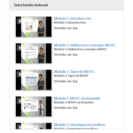
Serie bereko bideoak
Módulo 2: Introducción
Módulo 2: Introducción
2015(e)ko urr. 6(a)
Módulo 2: Definición y concepto MOOC
Módulo 2: Definición y concepto MOOC
2015(e)ko urr. 6(a)
Módulo 2: Tipos de MOOC
Módulo 2: Tipos de MOOC
2015(e)ko urr. 6(a)
Módulo 2: MOOC en el mundo
Módulo 2: MOOC en el mundo
2015(e)ko urr. 6(a)
Módulo 2: Investigación en Mooc
Módulo 2: Investigación en Mooc